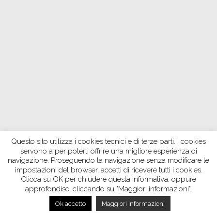
Questo sito utilizza i cookies tecnici e di terze parti. I cookies
servono a per poterti offrire una migliore esperienza di
navigazione. Proseguendo la navigazione senza modificare le
impostazioni del browser, accetti di ricevere tutti i cookies.
Clicca su OK per chiudere questa informativa, oppure
approfondisci cliccando su "Maggiori informazioni".
Ok accetto
Maggiori informazioni