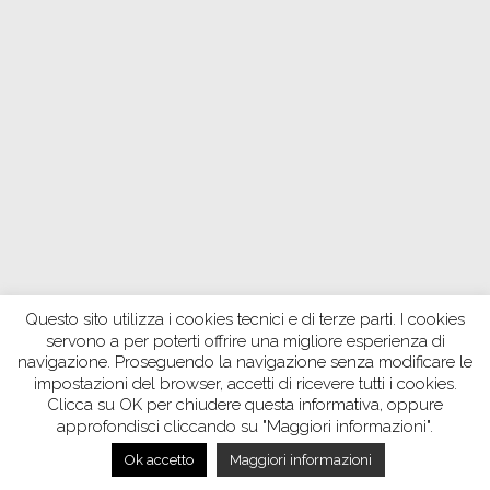
Questo sito utilizza i cookies tecnici e di terze parti. I cookies
servono a per poterti offrire una migliore esperienza di
navigazione. Proseguendo la navigazione senza modificare le
impostazioni del browser, accetti di ricevere tutti i cookies.
Clicca su OK per chiudere questa informativa, oppure
approfondisci cliccando su "Maggiori informazioni".
Ok accetto
Maggiori informazioni